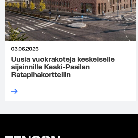
03.06.2026
Uusia vuokrakoteja keskeiselle
sijainnille Keski-Pasilan
Ratapihakortteliin