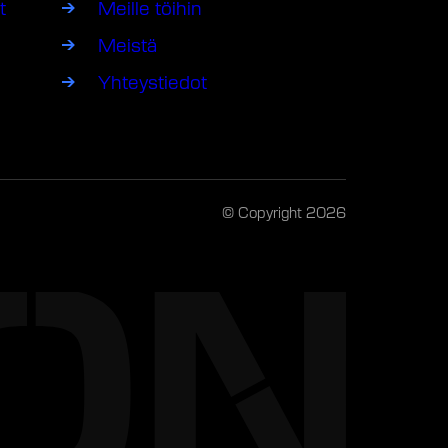
t
Meille töihin
Meistä
Yhteystiedot
© Copyright 2026