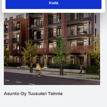
Kiellä
Asunto Oy Tuusulan Tsinnia