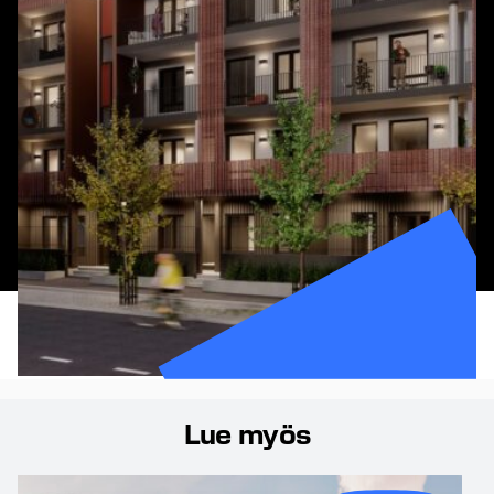
Lue myös