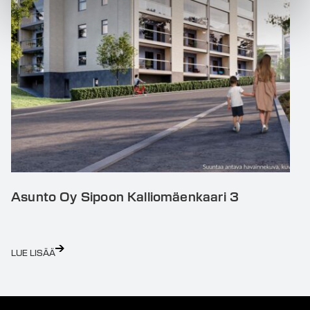
Asunto Oy Sipoon Kalliomäenkaari 3
LUE LISÄÄ