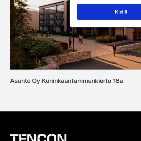
Kiellä
Asunto Oy Kuninkaantammenkierto 16a