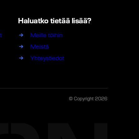
Haluatko tietää lisää?
t
Meille töihin
Meistä
Yhteystiedot
© Copyright 2026