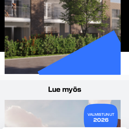
Lue myös
VALMISTUNUT
2026