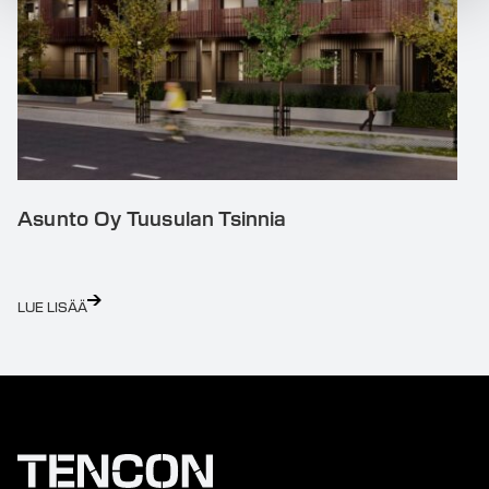
Asunto Oy Tuusulan Tsinnia
LUE LISÄÄ