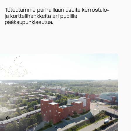
Toteutamme parhaillaan useita kerrostalo-
ja korttelihankkeita eri puolilla
pääkaupunkiseutua.