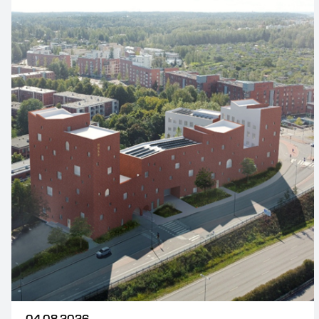
04.08.2026