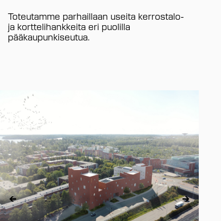
Toteutamme parhaillaan useita kerrostalo-
ja korttelihankkeita eri puolilla
pääkaupunkiseutua.