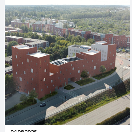
04.08.2026