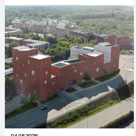
04.08.2026