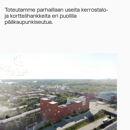
Toteutamme parhaillaan useita kerrostalo-
ja korttelihankkeita eri puolilla
pääkaupunkiseutua.