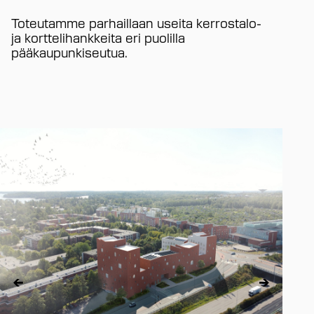
Toteutamme parhaillaan useita kerrostalo-
ja korttelihankkeita eri puolilla
pääkaupunkiseutua.