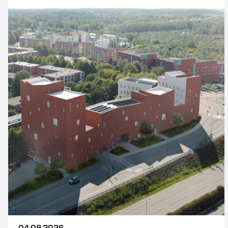
04.08.2026