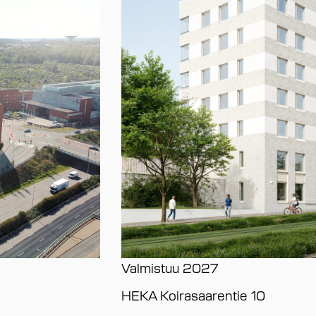
Valmistuu
2027
HEKA Koirasaarentie 10