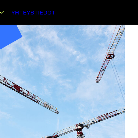
YHTEYSTIEDOT