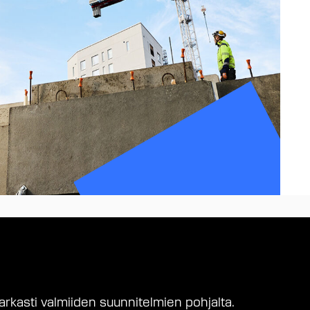
kasti valmiiden suunnitelmien pohjalta.