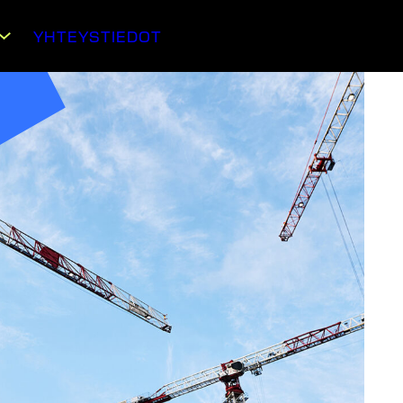
YHTEYSTIEDOT