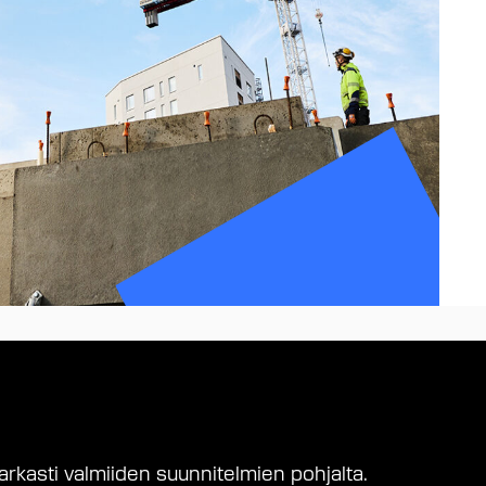
kasti valmiiden suunnitelmien pohjalta.