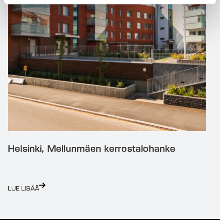
Helsinki, Mellunmäen kerrostalohanke
LUE LISÄÄ