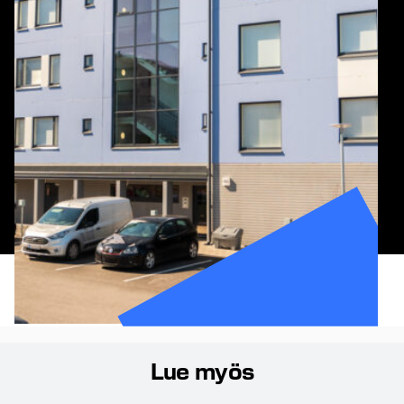
Lue myös